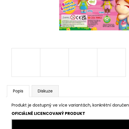
Popis
Diskuze
Produkt je dostupný ve více variantách, konkrétní doručen
OFICIÁLNĚ LICENCOVANÝ PRODUKT